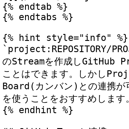
{% endtab %}

{% endtabs %}

{% hint style="info" %}

`project:REPOSITORY/
のStreamを作成しGitHub 
ことはできます。しかしProjec
Board(カンバン)との連携が可
を使うことをおすすめします。
{% endhint %}
