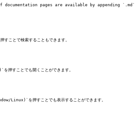
f documentation pages are available by appending `.md` 
)`を押すことで検索することもできます。

s)`を押すことでも開くことができます。

ndow/Linux)`を押すことでも表示することができます。
