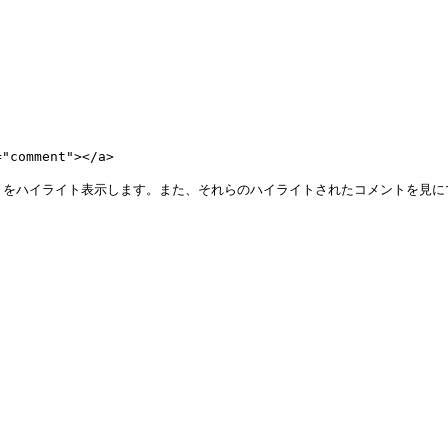
omment"></a>

トをハイライト表示します。また、それらのハイライトされたコメントを見に