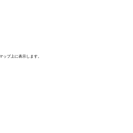
マップ上に表示します。
